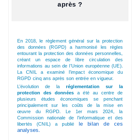
après ?
En 2018, le règlement général sur la protection
des données (RGPD) a harmonisé les règles
entourant la protection des données personnelles,
créant un espace de libre circulation des
informations au sein de l’Union européenne (UE).
La CNIL a examiné l’impact économique du
RGPD cinq ans après son entrée en vigueur.
L’évolution de la
réglementation sur la
protection des données
a été au centre de
plusieurs études économiques se penchant
principalement sur les coûts de la mise en
œuvre du RGPD. Le 1er mars 2024, la
Commission nationale de l’informatique et des
le bilan de ces
libertés (CNIL) a publié
analyses.