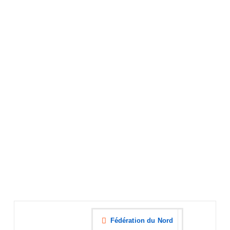
Fédération du Nord