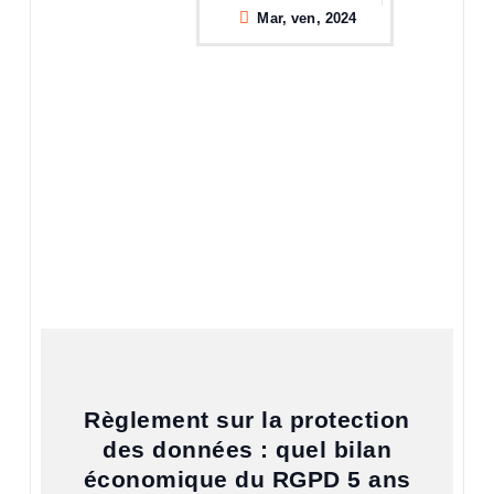
Mar, ven, 2024
Règlement sur la protection
des données : quel bilan
économique du RGPD 5 ans