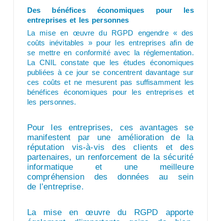
Des bénéfices économiques pour les
entreprises et les personnes
La mise en œuvre du RGPD engendre « des
coûts inévitables » pour les entreprises afin de
se mettre en conformité avec la réglementation.
La CNIL constate que les études économiques
publiées à ce jour se concentrent davantage sur
ces coûts et ne mesurent pas suffisamment les
bénéfices économiques pour les entreprises et
les personnes.
Pour les entreprises, ces avantages se
manifestent par une amélioration de la
réputation vis-à-vis des clients et des
partenaires, un renforcement de la
sécurité
informatique et une meilleure
compréhension des données au sein
de
l’entreprise.
La mise en œuvre du RGPD apporte