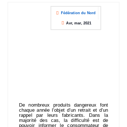
Fédération du Nord
Avr, mar, 2021
De nombreux produits dangereux font
chaque année l’objet d’un retrait et d’un
rappel par leurs fabricants. Dans la
majorité des cas, la difficulté est de
pouvoir informer le consommateur de