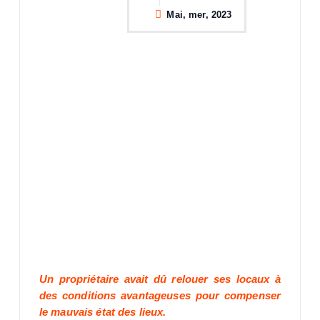
Mai, mer, 2023
Un propriétaire avait dû relouer ses locaux à
des conditions avantageuses pour compenser
le mauvais état des lieux.