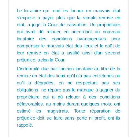
Le locataire qui rend les locaux en mauvais état
s’expose à payer plus que la simple remise en
état, a jugé la Cour de cassation. Un propriétaire
qui avait dû relouer en accordant au nouveau
locataire des conditions avantageuses pour
compenser le mauvais état des lieux et le coût de
leur remise en état a justifié ainsi d’un second
préjudice, selon la Cour.
L’indemnité due par l’ancien locataire au titre de la
remise en état des lieux qu’il n’a pas entretenus ou
qu’il a dégradés, en ne respectant pas ses
obligations, ne répare pas le manque à gagner du
propriétaire qui a dû relouer à des conditions
défavorables, au moins durant quelques mois, ont
estimé les magistrats. Toute réparation de
préjudice doit se faire sans perte ni profit, ont-ils
rappelé.