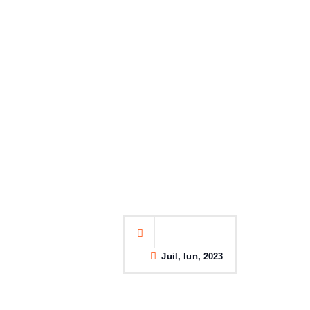
Juil, lun, 2023