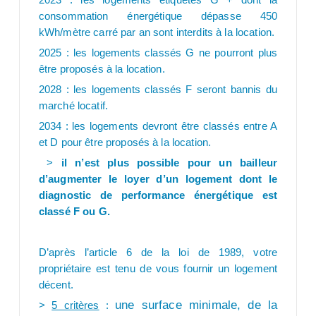
consommation énergétique dépasse 450
kWh/mètre carré par an sont interdits à la location.
2025 : les logements classés G ne pourront plus
être proposés à la location.
2028 : les logements classés F seront bannis du
marché locatif.
2034 : les logements devront être classés entre A
et D pour être proposés à la location.
>
il n’est plus possible pour un bailleur
d’augmenter le loyer d’un logement dont le
diagnostic de performance énergétique est
classé F ou G.
D’après l’article 6 de la loi de 1989, votre
propriétaire est tenu de vous fournir un logement
décent.
une surface minimale,
de la
>
5 critères
: