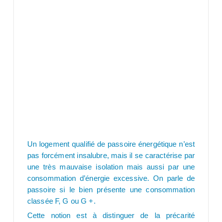
Un logement qualifié de passoire énergétique n’est
pas forcément insalubre, mais il se caractérise par
une très mauvaise isolation mais aussi par une
consommation d’énergie excessive. On parle de
passoire si le bien présente une consommation
classée F, G ou G +.
Cette notion est à distinguer de la précarité