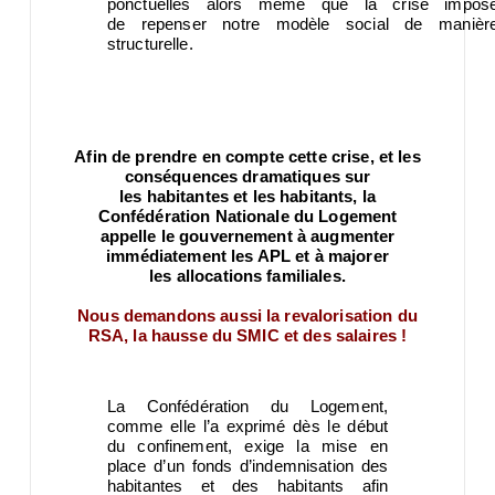
ponctuelles alors même que la crise impos
de repenser notre modèle social de manièr
structurelle.
Afin de prendre en compte cette crise, et les
conséquences dramatiques sur
les habitantes et les habitants, la
Confédération Nationale du Logement
appelle le gouvernement à augmenter
immédiatement les APL et à majorer
les allocations familiales.
Nous demandons aussi la revalorisation du
RSA, la hausse du SMIC et des
salaires !
La Confédération du Logement,
comme elle l’a exprimé dès le début
du confinement, exige la mise en
place d’un fonds d’indemnisation des
habitantes et des habitants afin