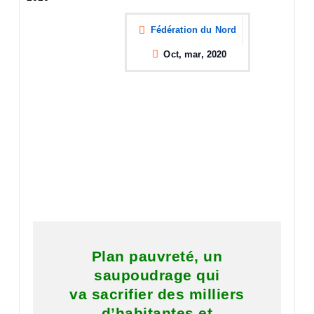
Fédération du Nord
Oct, mar, 2020
Plan pauvreté, un
saupoudrage qui
va sacrifier des milliers
d’habitantes et