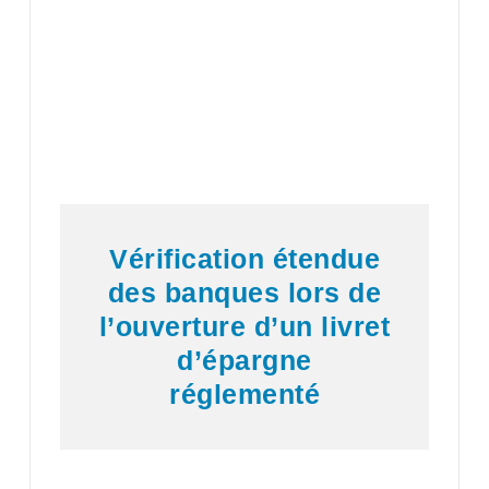
Vérification étendue
des banques lors de
l’ouverture d’un livret
d’épargne
réglementé