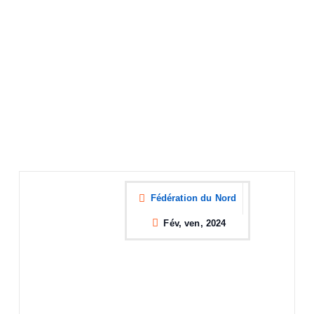
Fédération du Nord
Fév, ven, 2024