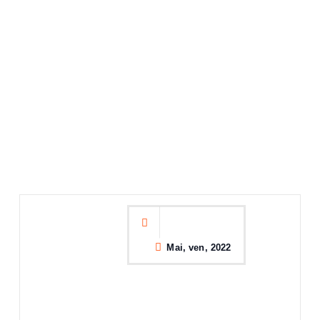
Mai, ven, 2022