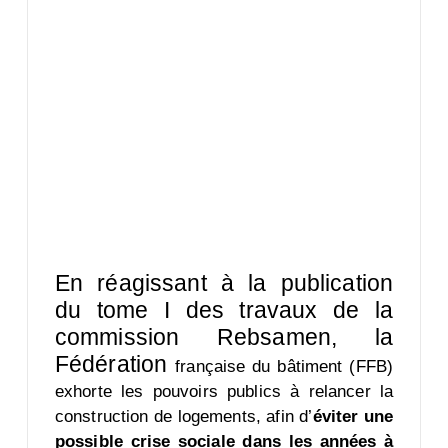
En réagissant à la publication
du tome I des travaux de la
commission Rebsamen, la
Fédération
française du bâtiment (FFB)
exhorte les pouvoirs publics à relancer la
construction de logements, afin
d’
éviter une
possible crise sociale dans les années à