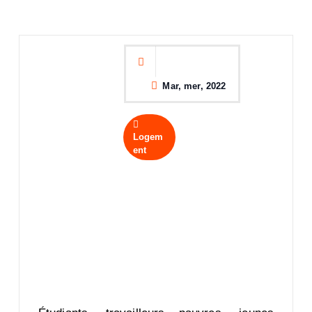
Mar, mer, 2022
Logem
ent