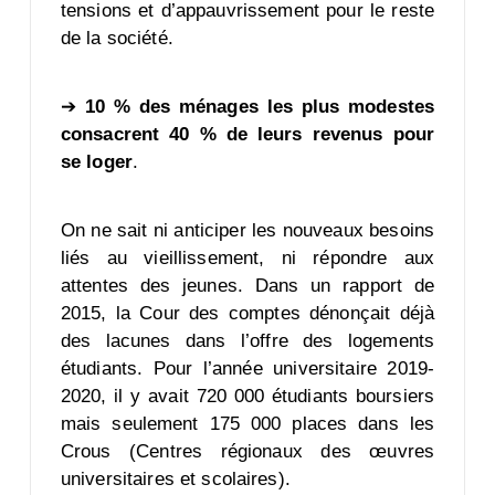
tensions et d’appauvrissement pour le reste
de la société.
➔
10 % des ménages les plus modestes
consacrent 40 % de leurs revenus pour
se loger
.
On ne sait ni anticiper les nouveaux besoins
liés au vieillissement, ni répondre aux
attentes des jeunes. Dans un rapport de
2015, la Cour des comptes dénonçait déjà
des lacunes dans l’offre des logements
étudiants. Pour l’année universitaire 2019-
2020, il y avait 720 000 étudiants boursiers
mais seulement 175 000 places dans les
Crous (Centres régionaux des œuvres
universitaires et scolaires).