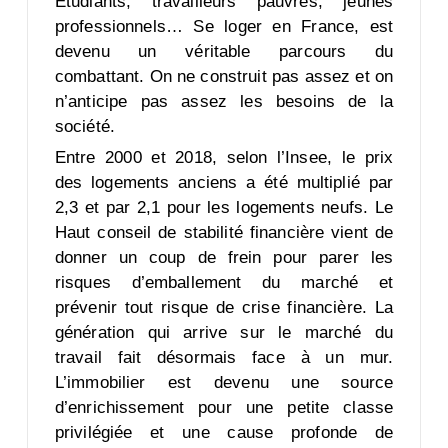
Étudiants, travailleurs pauvres, jeunes
professionnels… Se loger en France, est
devenu un véritable parcours du
combattant. On ne construit pas assez et on
n’anticipe pas assez les besoins de la
société.
Entre 2000 et 2018, selon l’Insee, le prix
des logements anciens a été multiplié par
2,3 et par 2,1 pour les logements neufs. Le
Haut conseil de stabilité financière vient de
donner un coup de frein pour parer les
risques d’emballement du marché et
prévenir tout risque de crise financière. La
génération qui arrive sur le marché du
travail fait désormais face à un mur.
L’immobilier est devenu une source
d’enrichissement pour une petite classe
privilégiée et une cause profonde de