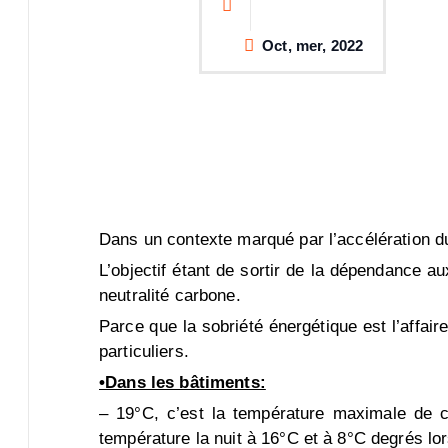
Oct, mer, 2022
Dans un contexte marqué par l’accélération du
L’objectif étant de sortir de la dépendance a
neutralité carbone.
Parce que la sobriété énergétique est l’affaire 
particuliers.
•Dans les bâtiments:
– 19°C, c’est la température maximale de c
température la nuit à 16°C et à 8°C degrés lor