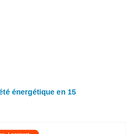
été énergétique en 15
,