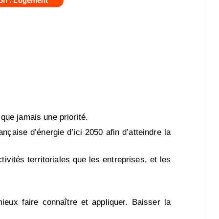
on
Logement
 que jamais une priorité.
çaise d’énergie d’ici 2050 afin d’atteindre la
tivités territoriales que les entreprises, et les
ux faire connaître et appliquer. Baisser la