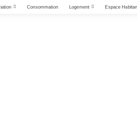
iation
Consommation
Logement
Espace Habitan