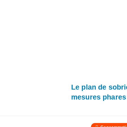
Le plan de sobri
mesures phares