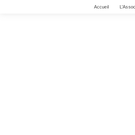
Accueil
L’Assoc