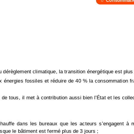
Consommati
 dérèglement climatique, la transition énergétique est plus
ux énergies fossiles et réduire de 40 % la consommation fran
de tous, il met à contribution aussi bien l’État et les collec
hauffe dans les bureaux que les acteurs s’engagent à mie
sque le bâtiment est fermé plus de 3 jours ;