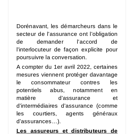
Dorénavant, les démarcheurs dans le
secteur de l’assurance ont l’obligation
de demander l’accord de
l’interlocuteur de façon explicite pour
poursuivre la conversation.
A compter du 1er avril 2022, certaines
mesures viennent protéger davantage
le consommateur contres les
potentiels abus, notamment en
matière d’assurance et
d’intermédiaires d’assurance (comme
les courtiers, agents généraux
d’assurances…).
Les assureurs et distributeurs de