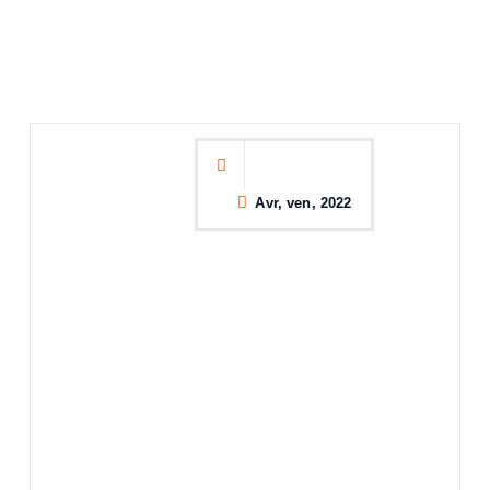
Avr, ven, 2022