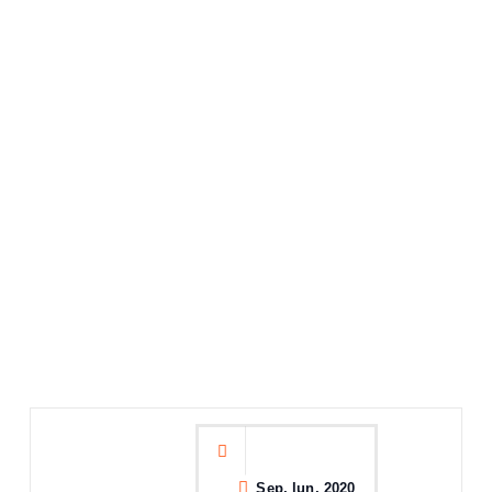
Sep, lun, 2020