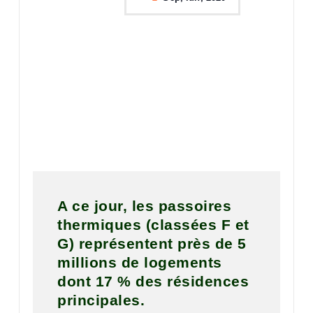
A ce jour, les passoires
thermiques (classées F et
G) représentent près de 5
millions de logements
dont 17 % des résidences
principales.