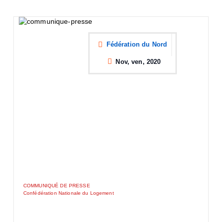
Fédération du Nord
Nov, ven, 2020
COMMUNIQUÉ DE PRESSE
Confédération Nationale du Logement