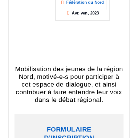
Fédération du Nord
Avr, ven, 2023
Mobilisation des jeunes de la région
Nord, motivé-e-s pour participer à
cet espace de dialogue, et ainsi
contribuer à faire entendre leur voix
dans le débat régional.
FORMULAIRE
D’INSCRIPTION