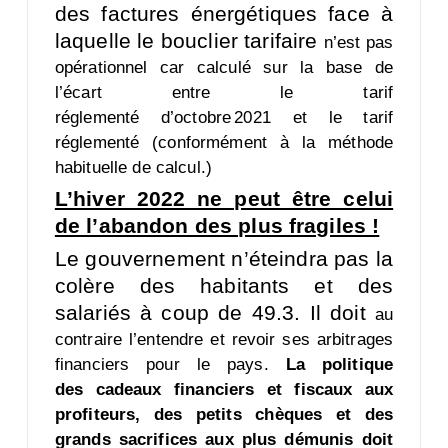
des factures énergétiques face à
laquelle le bouclier tarifaire
n’est pas
opérationnel car calculé sur la base de
l’écart entre le tarif
réglementé
d’octobre 2021 et le tarif
réglementé (conformément à la méthode
habituelle de calcul.)
L’hiver 2022 ne peut être celui
de l’abandon des plus fragiles !
Le gouvernement n’éteindra pas la
colère des habitants et des
salariés à coup de 49.3. Il doit
au
contraire l’entendre et revoir ses arbitrages
financiers pour le pays.
La politique
des
cadeaux financiers et fiscaux aux
profiteurs, des petits chèques et des
grands sacrifices aux
plus démunis doit