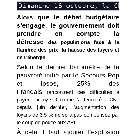
Dimanche 16 octobre, la CNL m
Alors que le débat budgétaire
s’engage, le gouvernement doit
prendre en compte la
détresse
des populations face à la
flambée des prix, la hausse des loyers et
de l’énergie
.
Selon le dernier baromètre de la
pauvreté initié par le Secours Pop
et Ipsos, 25% des
Français
rencontrent des difficultés à
payer leur loyer. Comme l’a dénoncé la CNL
depuis juin dernier,
l’augmentation des
loyers de 3,5 % ne sera pas compensée par
le coup de pouce aux APL.
À cela il faut ajouter l’explosion