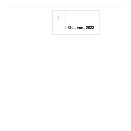
Oct, ven, 2022