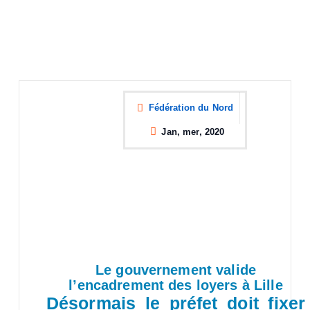
Fédération du Nord
Jan, mer, 2020
Le gouvernement valide
l’encadrement des loyers à Lille
Désormais le préfet doit fixer