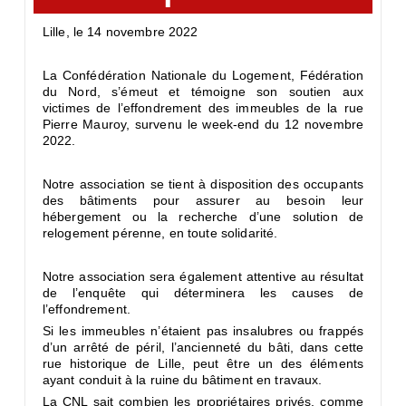
Lille, le 14 novembre 2022
La Confédération Nationale du Logement, Fédération
du Nord, s’émeut et témoigne son soutien aux
victimes de l’effondrement des immeubles de la rue
Pierre Mauroy, survenu le week-end du 12 novembre
2022.
Notre association se tient à disposition des occupants
des bâtiments pour assurer au besoin leur
hébergement ou la recherche d’une solution de
relogement pérenne, en toute solidarité.
Notre association sera également attentive au résultat
de l’enquête qui déterminera les causes de
l’effondrement.
Si les immeubles n’étaient pas insalubres ou frappés
d’un arrêté de péril, l’ancienneté du bâti, dans cette
rue historique de Lille, peut être un des éléments
ayant conduit à la ruine du bâtiment en travaux.
La CNL sait combien les propriétaires privés, comme