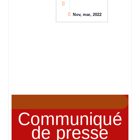
Nov, mar, 2022
Communiqué
de presse