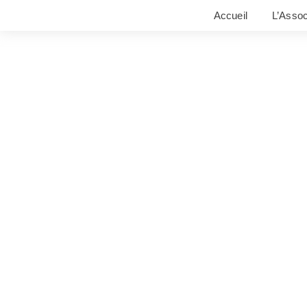
Accueil
L’Assoc