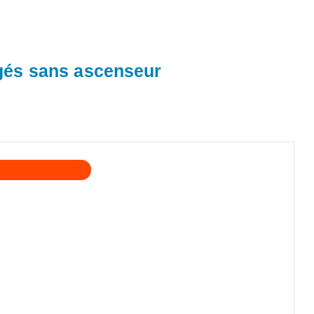
gés sans ascenseur