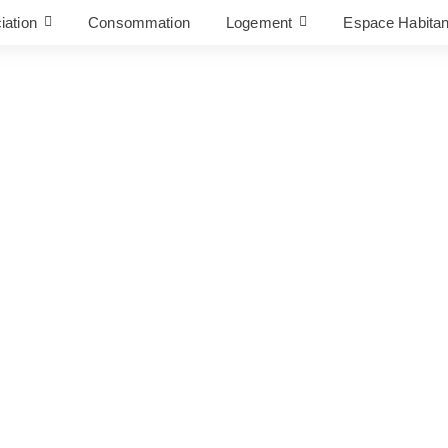
iation
Consommation
Logement
Espace Habitan