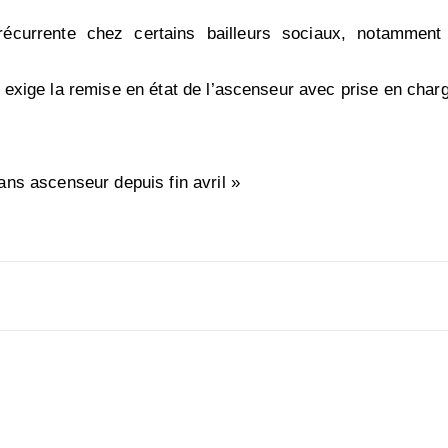
écurrente chez certains bailleurs sociaux, notamment
 exige la remise en état de l’ascenseur avec prise en charg
ans ascenseur depuis fin avril »