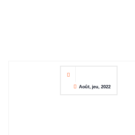
Août, jeu, 2022