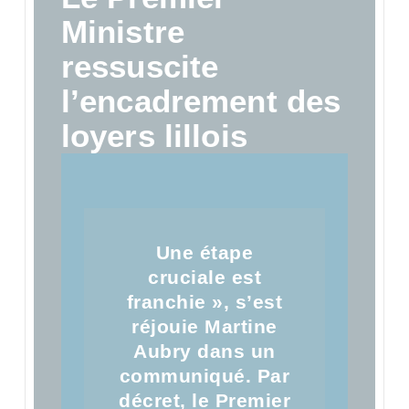
Ministre
ressuscite
l’encadrement des
loyers lillois
Une étape
cruciale est
franchie », s’est
réjouie Martine
Aubry dans un
communiqué. Par
décret, le Premier