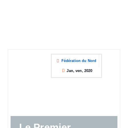
Fédération du Nord
Jan, ven, 2020
Le Premier