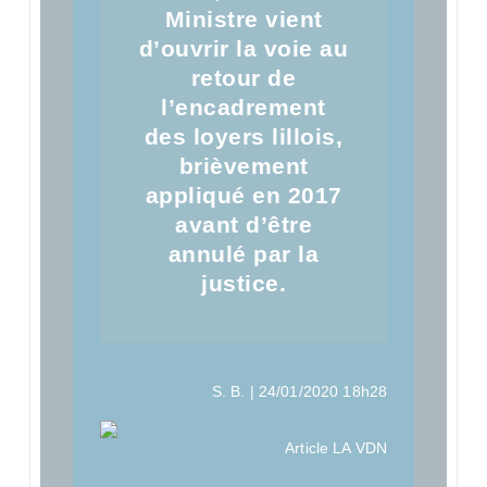
Ministre vient
d’ouvrir la voie au
retour de
l’encadrement
des loyers lillois,
brièvement
appliqué en 2017
avant d’être
annulé par la
justice.
S. B.
|
24/01/2020
18h28
Article LA VDN