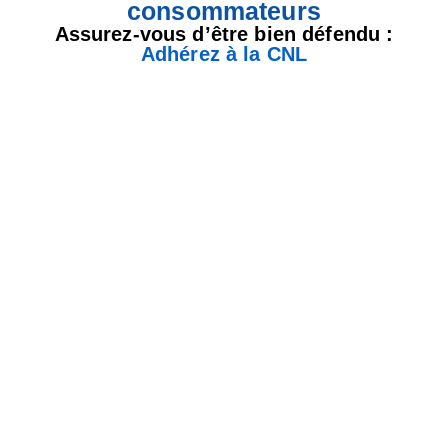
consommateurs
Assurez-vous d’être bien défendu :
Adhérez à la CNL