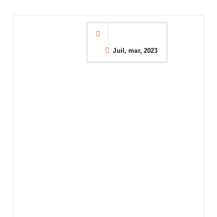
Juil, mar, 2023