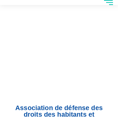
Association de défense des
droits des habitants et