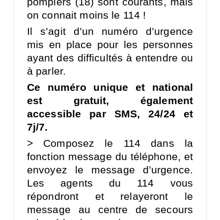
pompiers (18) sont courants, mais
on connait moins le 114 !
Il s’agit d’un numéro d’urgence
mis en place pour les personnes
ayant des difficultés à entendre ou
à parler.
Ce numéro unique et national
est gratuit, également
accessible par SMS, 24/24 et
7j/7.
> Composez le 114 dans la
fonction message du téléphone, et
envoyez le message d’urgence.
Les agents du 114 vous
répondront et relayeront le
message au centre de secours