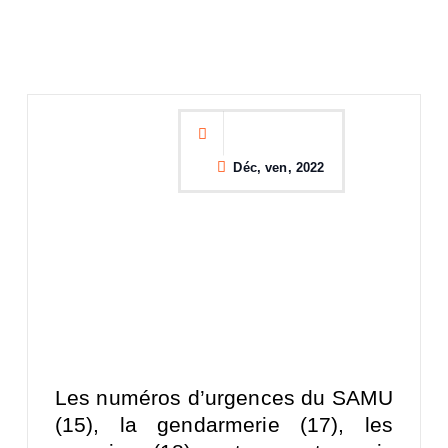
Déc, ven, 2022
Les numéros d’urgences du SAMU
(15), la gendarmerie (17), les