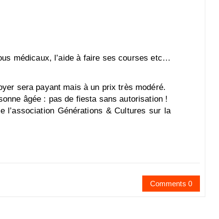
vous médicaux, l’aide à faire ses courses etc…
loyer sera payant mais à un prix très modéré.
sonne âgée : pas de fiesta sans autorisation !
e l’association Générations & Cultures sur la
Comments 0