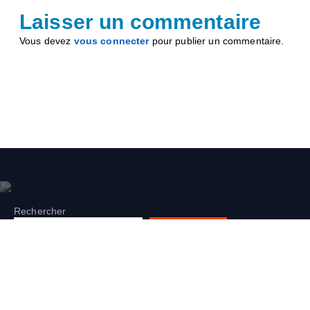
Laisser un commentaire
Vous devez
vous connecter
pour publier un commentaire.
Rechercher
Rechercher