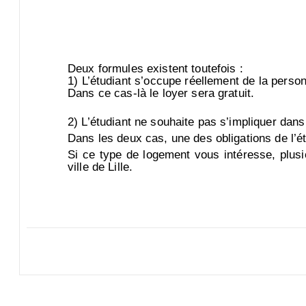
Deux formules existent toutefois :
1) L’étudiant s’occupe réellement de la perso
Dans ce cas-là le loyer sera gratuit.
2) L’étudiant ne souhaite pas s’impliquer dans
Dans les deux cas, une des obligations de l’ét
Si ce type de logement vous intéresse, plusi
ville de Lille.