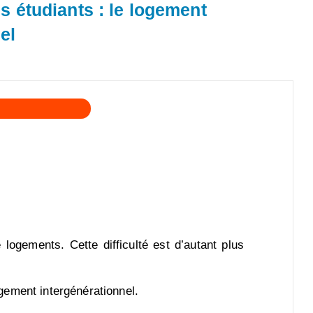
s étudiants : le logement
el
 logements. Cette difficulté est d’autant plus
ogement intergénérationnel.