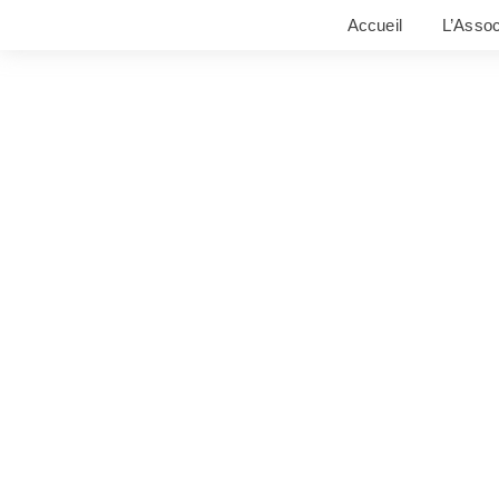
Accueil
L’Assoc