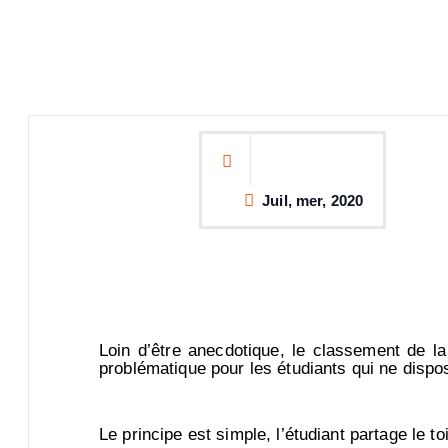
Juil, mer, 2020
Loin d’être anecdotique, le classement de la 
problématique pour les étudiants qui ne dispo
Le principe est simple, l’étudiant partage le t