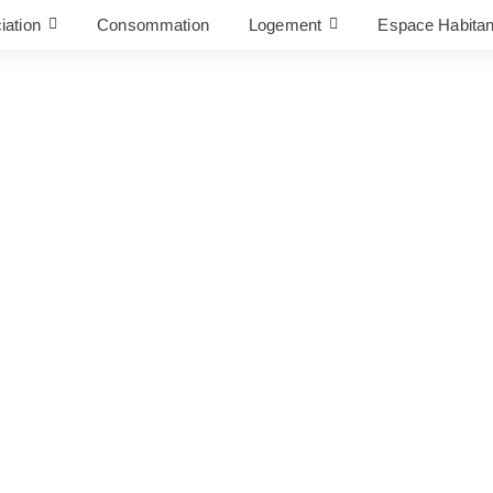
iation
Consommation
Logement
Espace Habitan