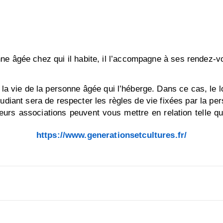
nne âgée chez qui il habite, il l’accompagne à ses rendez-
 la vie de la personne âgée qui l’héberge. Dans ce cas, le 
udiant sera de respecter les règles de vie fixées par la per
eurs associations peuvent vous mettre en relation telle qu
https://www.generationsetcultures.fr/