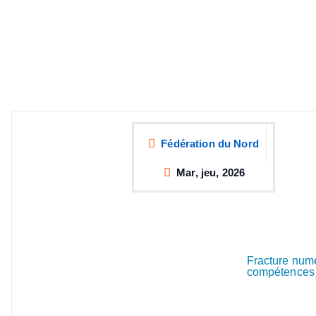
Fédération du Nord
Mar, jeu, 2026
Fracture numér
compétences