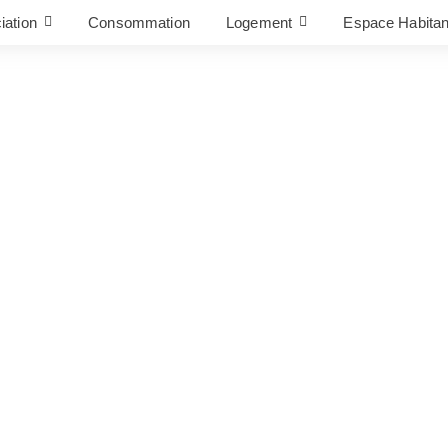
iation
Consommation
Logement
Espace Habitan