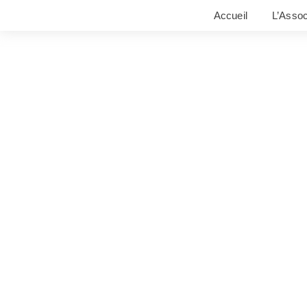
Accueil
L’Assoc